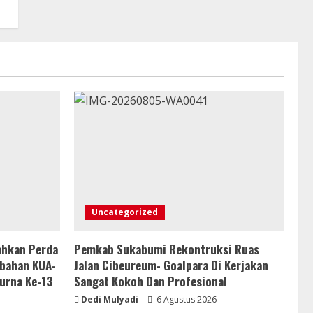
Uncategorized
ahkan Perda
Pemkab Sukabumi Rekontruksi Ruas
ubahan KUA-
Jalan Cibeureum- Goalpara Di Kerjakan
urna Ke-13
Sangat Kokoh Dan Profesional
Dedi Mulyadi
6 Agustus 2026