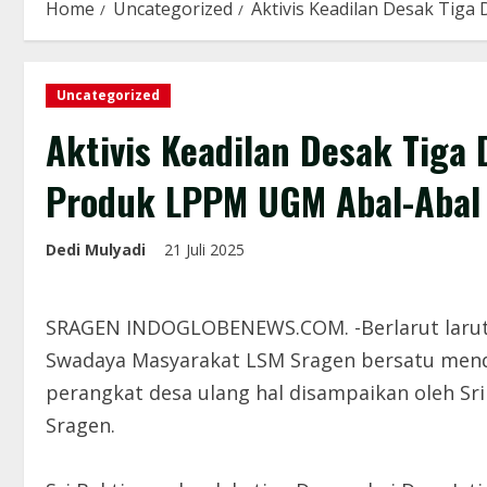
Home
Uncategorized
Aktivis Keadilan Desak Tig
Uncategorized
Aktivis Keadilan Desak Tiga
Produk LPPM UGM Abal-Abal 
Dedi Mulyadi
21 Juli 2025
SRAGEN INDOGLOBENEWS.COM. -Berlarut larutn
Swadaya Masyarakat LSM Sragen bersatu mend
perangkat desa ulang hal disampaikan oleh Sri
Sragen.