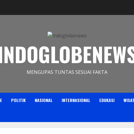
INDOGLOBENEW
MENGUPAS TUNTAS SESUAI FAKTA
E
POLITIK
NASIONAL
INTERNASIONAL
EDUKASI
WISA