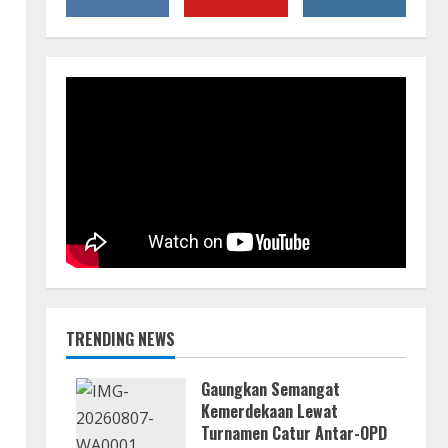
TRENDING NEWS
Gaungkan Semangat
Kemerdekaan Lewat
Turnamen Catur Antar-OPD