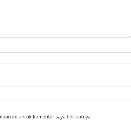
mban ini untuk komentar saya berikutnya.