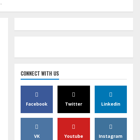
.
CONNECT WITH US
Facebook
Twitter
Linkedin
VK
Youtube
Instagram