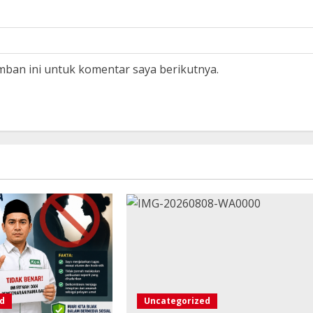
mban ini untuk komentar saya berikutnya.
d
Uncategorized