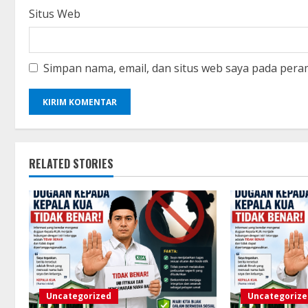
Situs Web
Simpan nama, email, dan situs web saya pada pera
RELATED STORIES
Uncategorized
Uncategorize