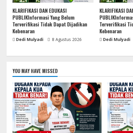
KLARIFIKASI DAN EDUKASI
KLARIFIKASI DA
PUBLIKInformasi Yang Belum
PUBLIKInformas
Terverifikasi Tidak Dapat Dijadikan
Terverifikasi T
Kebenaran
Kebenaran
Dedi Mulyadi
8 Agustus 2026
Dedi Mulyadi
YOU MAY HAVE MISSED