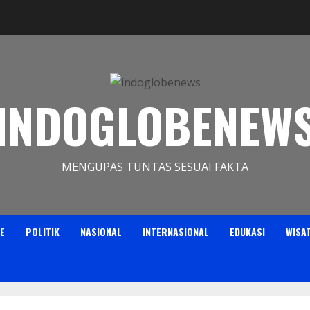
INDOGLOBENEW
MENGUPAS TUNTAS SESUAI FAKTA
E
POLITIK
NASIONAL
INTERNASIONAL
EDUKASI
WISA