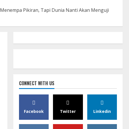
 Menempa Pikiran, Tapi Dunia Nanti Akan Menguji
CONNECT WITH US
Facebook
Twitter
Linkedin