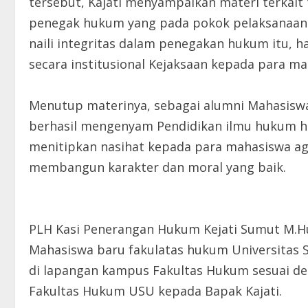
tersebut, Kajati menyampaikan materi terkait
penegak hukum yang pada pokok pelaksanaan
naili integritas dalam penegakan hukum itu, ha
secara institusional Kejaksaan kepada para ma
Menutup materinya, sebagai alumni Mahasiswa
berhasil mengenyam Pendidikan ilmu hukum hi
menitipkan nasihat kepada para mahasiswa ag
membangun karakter dan moral yang baik.
PLH Kasi Penerangan Hukum Kejati Sumut M.H
Mahasiswa baru fakulatas hukum Universitas S
di lapangan kampus Fakultas Hukum sesuai d
Fakultas Hukum USU kepada Bapak Kajati.