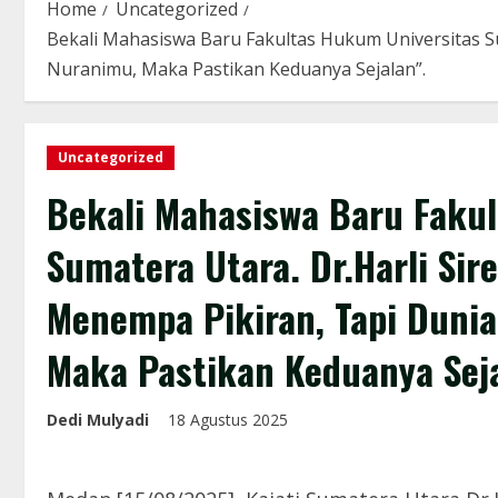
Home
Uncategorized
Bekali Mahasiswa Baru Fakultas Hukum Universitas S
Nuranimu, Maka Pastikan Keduanya Sejalan”.
Uncategorized
Bekali Mahasiswa Baru Faku
Sumatera Utara. Dr.Harli S
Menempa Pikiran, Tapi Dunia
Maka Pastikan Keduanya Seja
Dedi Mulyadi
18 Agustus 2025