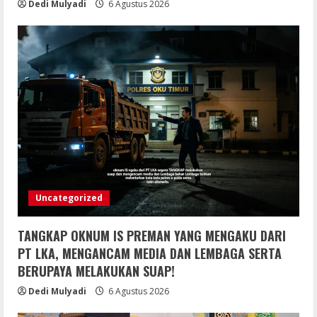
Dedi Mulyadi
6 Agustus 2026
Uncategorized
TANGKAP OKNUM IS PREMAN YANG MENGAKU DARI
PT LKA, MENGANCAM MEDIA DAN LEMBAGA SERTA
BERUPAYA MELAKUKAN SUAP!
Dedi Mulyadi
6 Agustus 2026