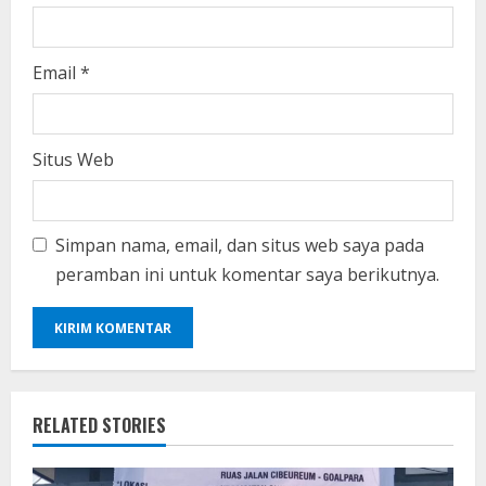
Email
*
Situs Web
Simpan nama, email, dan situs web saya pada
peramban ini untuk komentar saya berikutnya.
RELATED STORIES