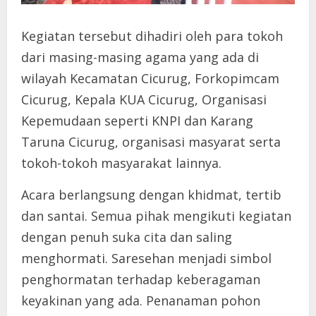
Kegiatan tersebut dihadiri oleh para tokoh
dari masing-masing agama yang ada di
wilayah Kecamatan Cicurug, Forkopimcam
Cicurug, Kepala KUA Cicurug, Organisasi
Kepemudaan seperti KNPI dan Karang
Taruna Cicurug, organisasi masyarat serta
tokoh-tokoh masyarakat lainnya.
Acara berlangsung dengan khidmat, tertib
dan santai. Semua pihak mengikuti kegiatan
dengan penuh suka cita dan saling
menghormati. Saresehan menjadi simbol
penghormatan terhadap keberagaman
keyakinan yang ada. Penanaman pohon