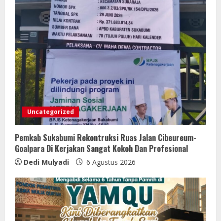
Uncategorized
Pemkab Sukabumi Rekontruksi Ruas Jalan Cibeureum-
Goalpara Di Kerjakan Sangat Kokoh Dan Profesional
Dedi Mulyadi
6 Agustus 2026