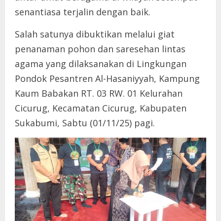
senantiasa terjalin dengan baik.
Salah satunya dibuktikan melalui giat
penanaman pohon dan saresehan lintas
agama yang dilaksanakan di Lingkungan
Pondok Pesantren Al-Hasaniyyah, Kampung
Kaum Babakan RT. 03 RW. 01 Kelurahan
Cicurug, Kecamatan Cicurug, Kabupaten
Sukabumi, Sabtu (01/11/25) pagi.