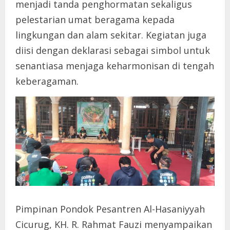
menjadi tanda penghormatan sekaligus
pelestarian umat beragama kepada
lingkungan dan alam sekitar. Kegiatan juga
diisi dengan deklarasi sebagai simbol untuk
senantiasa menjaga keharmonisan di tengah
keberagaman.
Pimpinan Pondok Pesantren Al-Hasaniyyah
Cicurug, KH. R. Rahmat Fauzi menyampaikan