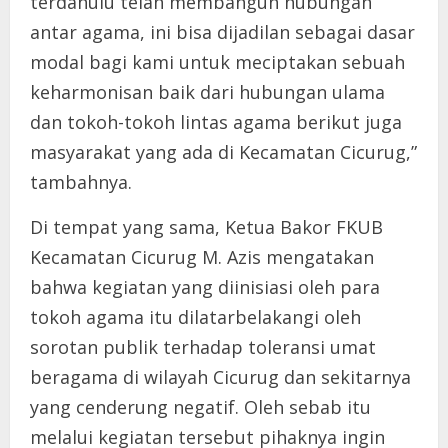
terdahulu telah membangun hubungan
antar agama, ini bisa dijadilan sebagai dasar
modal bagi kami untuk meciptakan sebuah
keharmonisan baik dari hubungan ulama
dan tokoh-tokoh lintas agama berikut juga
masyarakat yang ada di Kecamatan Cicurug,”
tambahnya.
Di tempat yang sama, Ketua Bakor FKUB
Kecamatan Cicurug M. Azis mengatakan
bahwa kegiatan yang diinisiasi oleh para
tokoh agama itu dilatarbelakangi oleh
sorotan publik terhadap toleransi umat
beragama di wilayah Cicurug dan sekitarnya
yang cenderung negatif. Oleh sebab itu
melalui kegiatan tersebut pihaknya ingin