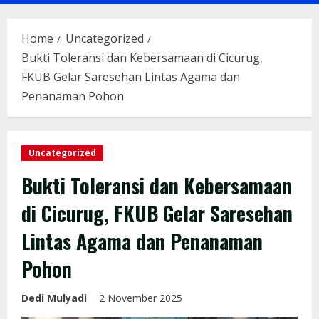
Menu
Home
Uncategorized
Bukti Toleransi dan Kebersamaan di Cicurug,
FKUB Gelar Saresehan Lintas Agama dan
Penanaman Pohon
Uncategorized
Bukti Toleransi dan Kebersamaan
di Cicurug, FKUB Gelar Saresehan
Lintas Agama dan Penanaman
Pohon
Dedi Mulyadi
2 November 2025