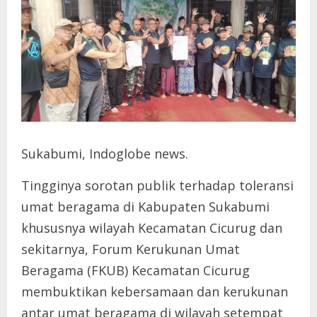
Sukabumi, Indoglobe news.
Tingginya sorotan publik terhadap toleransi
umat beragama di Kabupaten Sukabumi
khususnya wilayah Kecamatan Cicurug dan
sekitarnya, Forum Kerukunan Umat
Beragama (FKUB) Kecamatan Cicurug
membuktikan kebersamaan dan kerukunan
antar umat beragama di wilayah setempat