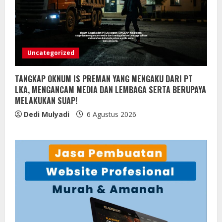
Uncategorized
TANGKAP OKNUM IS PREMAN YANG MENGAKU DARI PT
LKA, MENGANCAM MEDIA DAN LEMBAGA SERTA BERUPAYA
MELAKUKAN SUAP!
Dedi Mulyadi
6 Agustus 2026