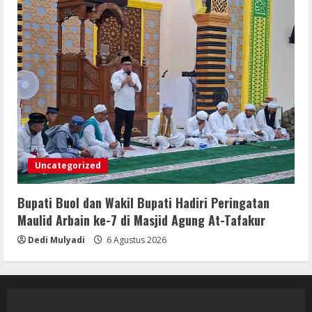
Uncategorized
Bupati Buol dan Wakil Bupati Hadiri Peringatan
Maulid Arbain ke-7 di Masjid Agung At-Tafakur
Dedi Mulyadi
6 Agustus 2026