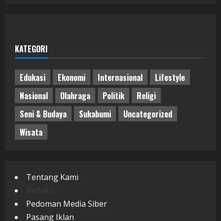
KATEGORI
Edukasi
Ekonomi
Internasional
Lifestyle
Nasional
Olahraga
Politik
Religi
Seni & Budaya
Sukabumi
Uncategorized
Wisata
Tentang Kami
Redaksi
Pedoman Media Siber
Pasang Iklan