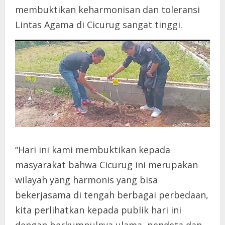
membuktikan keharmonisan dan toleransi
Lintas Agama di Cicurug sangat tinggi.
“Hari ini kami membuktikan kepada
masyarakat bahwa Cicurug ini merupakan
wilayah yang harmonis yang bisa
bekerjasama di tengah berbagai perbedaan,
kita perlihatkan kepada publik hari ini