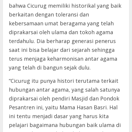
bahwa Cicurug memiliki historikal yang baik
berkaitan dengan toleransi dan
kebersamaan umat beragama yang telah
diprakarsai oleh ulama dan tokoh agama
terdahulu. Dia berharap generasi penerus
saat ini bisa belajar dari sejarah sehingga
terus menjaga keharmonisan antar agama
yang telah di bangun sejak dulu.
“Cicurug itu punya histori terutama terkait
hubungan antar agama, yang salah satunya
diprakarsai oleh pendiri Masjid dan Pondok
Pesantren ini, yaitu Mama Hasan Basri. Hal
ini tentu menjadi dasar yang harus kita
pelajari bagaimana hubungan baik ulama di