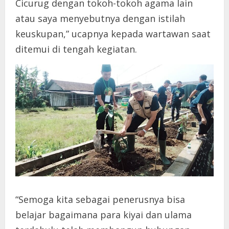
Cicurug dengan tokoh-tokoh agama lain
atau saya menyebutnya dengan istilah
keuskupan,” ucapnya kepada wartawan saat
ditemui di tengah kegiatan.
“Semoga kita sebagai penerusnya bisa
belajar bagaimana para kiyai dan ulama