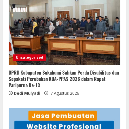
Uncategorized
DPRD Kabupaten Sukabumi Sahkan Perda Disabilitas dan
Sepakati Perubahan KUA-PPAS 2026 dalam Rapat
Paripurna Ke-13
Dedi Mulyadi
7 Agustus 2026