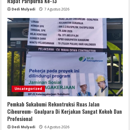
Rapat Paripurna Ke-13
Dedi Mulyadi
7 Agustus 2026
Uncategorized
Pemkab Sukabumi Rekontruksi Ruas Jalan
Cibeureum- Goalpara Di Kerjakan Sangat Kokoh Dan
Profesional
Dedi Mulyadi
6 Agustus 2026