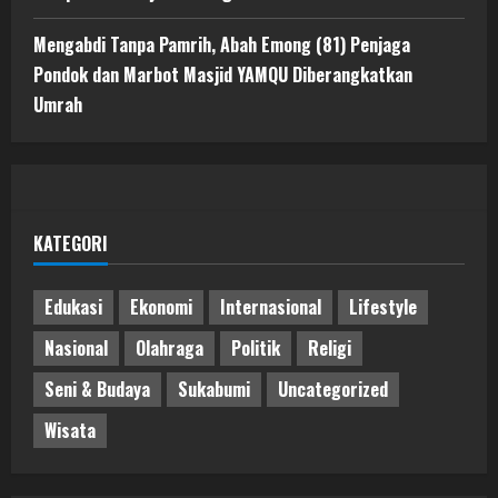
Mengabdi Tanpa Pamrih, Abah Emong (81) Penjaga
Pondok dan Marbot Masjid YAMQU Diberangkatkan
Umrah
KATEGORI
Edukasi
Ekonomi
Internasional
Lifestyle
Nasional
Olahraga
Politik
Religi
Seni & Budaya
Sukabumi
Uncategorized
Wisata