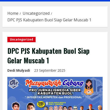
Menu
Home
Uncategorized
DPC PJS Kabupaten Buol Siap Gelar Muscab 1
Uncategorized
DPC PJS Kabupaten Buol Siap
Gelar Muscab 1
Dedi Mulyadi
23 September 2025