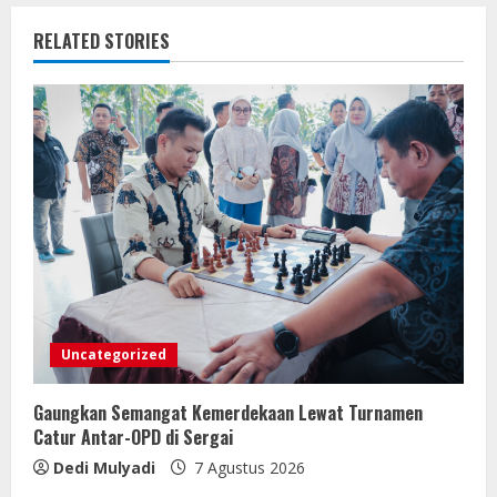
RELATED STORIES
Uncategorized
Gaungkan Semangat Kemerdekaan Lewat Turnamen
Catur Antar-OPD di Sergai
Dedi Mulyadi
7 Agustus 2026