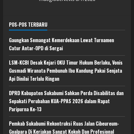
POS-POS TERBARU
Gaungkan Semangat Kemerdekaan Lewat Turnamen
Catur Antar-OPD di Sergai
LSM-KCBI Desak Kejari OKU Timur Hukum Berlaku, Vonis
Gusmadi Wiranata Pembunuh Ibu Kandung Pakai Senjata
Api Dinilai Terlalu Ringan
DPRD Kabupaten Sukabumi Sahkan Perda Disabilitas dan
Sepakati Perubahan KUA-PPAS 2026 dalam Rapat
Paripurna Ke-13
Pemkab Sukabumi Rekontruksi Ruas Jalan Cibeureum-
Goalpara Di Kerjakan Sangat Kokoh Dan Profesional