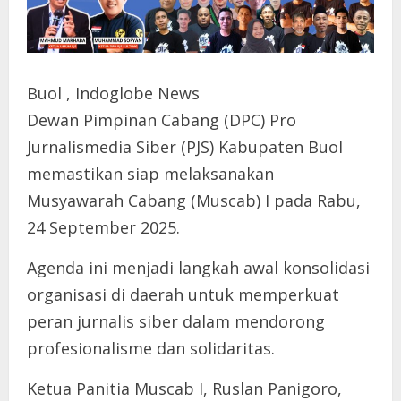
Buol , Indoglobe News
Dewan Pimpinan Cabang (DPC) Pro
Jurnalismedia Siber (PJS) Kabupaten Buol
memastikan siap melaksanakan
Musyawarah Cabang (Muscab) I pada Rabu,
24 September 2025.
Agenda ini menjadi langkah awal konsolidasi
organisasi di daerah untuk memperkuat
peran jurnalis siber dalam mendorong
profesionalisme dan solidaritas.
Ketua Panitia Muscab I, Ruslan Panigoro,