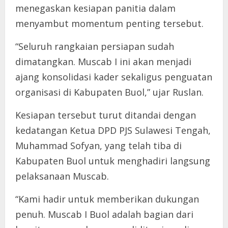
menegaskan kesiapan panitia dalam
menyambut momentum penting tersebut.
“Seluruh rangkaian persiapan sudah
dimatangkan. Muscab I ini akan menjadi
ajang konsolidasi kader sekaligus penguatan
organisasi di Kabupaten Buol,” ujar Ruslan.
Kesiapan tersebut turut ditandai dengan
kedatangan Ketua DPD PJS Sulawesi Tengah,
Muhammad Sofyan, yang telah tiba di
Kabupaten Buol untuk menghadiri langsung
pelaksanaan Muscab.
“Kami hadir untuk memberikan dukungan
penuh. Muscab I Buol adalah bagian dari