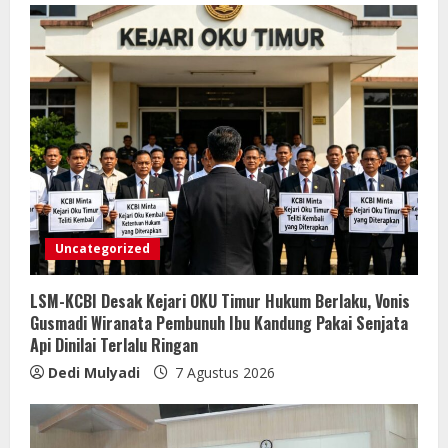
Uncategorized
LSM-KCBI Desak Kejari OKU Timur Hukum Berlaku, Vonis
Gusmadi Wiranata Pembunuh Ibu Kandung Pakai Senjata
Api Dinilai Terlalu Ringan
Dedi Mulyadi
7 Agustus 2026