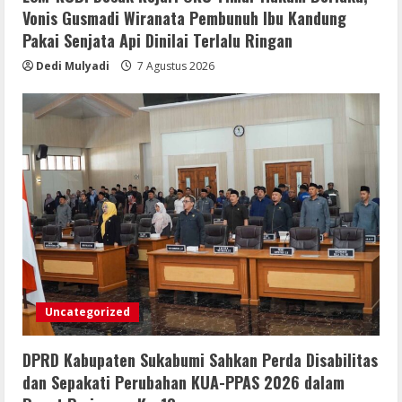
Vonis Gusmadi Wiranata Pembunuh Ibu Kandung
Pakai Senjata Api Dinilai Terlalu Ringan
Dedi Mulyadi
7 Agustus 2026
Uncategorized
DPRD Kabupaten Sukabumi Sahkan Perda Disabilitas
dan Sepakati Perubahan KUA-PPAS 2026 dalam