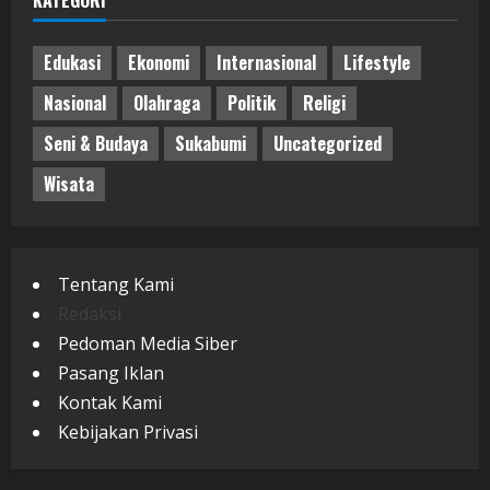
Edukasi
Ekonomi
Internasional
Lifestyle
Nasional
Olahraga
Politik
Religi
Seni & Budaya
Sukabumi
Uncategorized
Wisata
Tentang Kami
Redaksi
Pedoman Media Siber
Pasang Iklan
Kontak Kami
Kebijakan Privasi