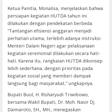
Ketua Panitia, Monalisa, menjelaskan bahwa
persiapan kegiatan HUTDA tahun ini
dilakukan dengan pendekatan berbeda.
“Tantangan efisiensi anggaran menjadi
perhatian utama, terlebih adanya instruksi
Menteri Dalam Negeri agar pelaksanaan
kegiatan seremonial dilakukan secara hati-
hati. Karena itu, rangkaian HUTDA dikonsep
lebih sederhana, dengan prioritas pada
kegiatan sosial yang memberi dampak
langsung bagi masyarakat,” ungkapnya.
Bupati Buol, H. Risharyudi Triwibowo,
bersama Wakil Bupati, Dr. Moh. Nasir Dj.
Daimaroto, SH., MH., menegaskan