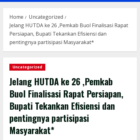
Menu
Home
Uncategorized
Jelang HUTDA ke 26 ,Pemkab Buol Finalisasi Rapat
Persiapan, Bupati Tekankan Efisiensi dan
pentingnya partisipasi Masyarakat*
Uncategorized
Jelang HUTDA ke 26 ,Pemkab
Buol Finalisasi Rapat Persiapan,
Bupati Tekankan Efisiensi dan
pentingnya partisipasi
Masyarakat*