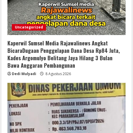
Uncategorized
Kaperwil Sumsel Media Rajawalinews Angkat
BicaraDugaan Penggelapan Dana Desa Rp84 Juta,
Kades Argomulyo Belitang Jaya Hilang 3 Bulan
Bawa Anggaran Pembangunan
Dedi Mulyadi
8 Agustus 2026