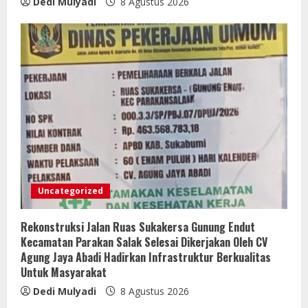
Dedi Mulyadi
8 Agustus 2026
Uncategorized
Rekonstruksi Jalan Ruas Sukakersa Gunung Endut
Kecamatan Parakan Salak Selesai Dikerjakan Oleh CV
Agung Jaya Abadi Hadirkan Infrastruktur Berkualitas
Untuk Masyarakat
Dedi Mulyadi
8 Agustus 2026