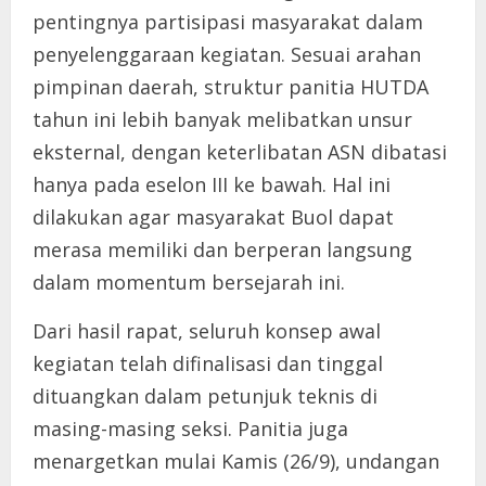
pentingnya partisipasi masyarakat dalam
penyelenggaraan kegiatan. Sesuai arahan
pimpinan daerah, struktur panitia HUTDA
tahun ini lebih banyak melibatkan unsur
eksternal, dengan keterlibatan ASN dibatasi
hanya pada eselon III ke bawah. Hal ini
dilakukan agar masyarakat Buol dapat
merasa memiliki dan berperan langsung
dalam momentum bersejarah ini.
Dari hasil rapat, seluruh konsep awal
kegiatan telah difinalisasi dan tinggal
dituangkan dalam petunjuk teknis di
masing-masing seksi. Panitia juga
menargetkan mulai Kamis (26/9), undangan