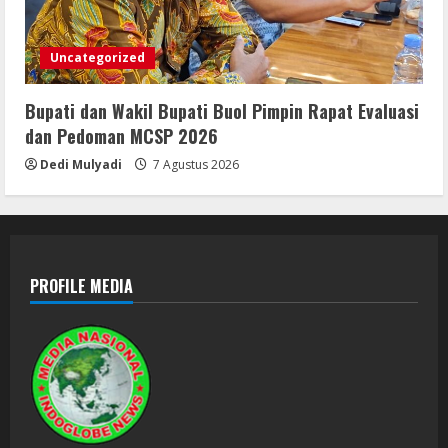
Uncategorized
Bupati dan Wakil Bupati Buol Pimpin Rapat Evaluasi
dan Pedoman MCSP 2026
Dedi Mulyadi
7 Agustus 2026
PROFILE MEDIA