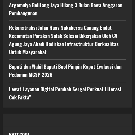
Argomulyo Belitang Jaya Hilang 3 Bulan Bawa Anggaran
Pembangunan
Rekonstruksi Jalan Ruas Sukakersa Gunung Endut
Kecamatan Parakan Salak Selesai Dikerjakan Oleh CV
Agung Jaya Abadi Hadirkan Infrastruktur Berkualitas
Untuk Masyarakat
Bupati dan Wakil Bupati Buol Pimpin Rapat Evaluasi dan
Pedoman MCSP 2026
Lewat Layanan Digital Pemkab Sergai Perkuat Literasi
Cek Fakta”
KATEGORI