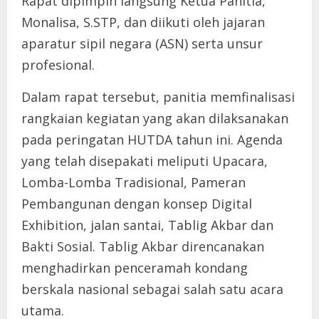
Rapat dipimpin langsung Ketua Panitia,
Monalisa, S.STP, dan diikuti oleh jajaran
aparatur sipil negara (ASN) serta unsur
profesional.
Dalam rapat tersebut, panitia memfinalisasi
rangkaian kegiatan yang akan dilaksanakan
pada peringatan HUTDA tahun ini. Agenda
yang telah disepakati meliputi Upacara,
Lomba-Lomba Tradisional, Pameran
Pembangunan dengan konsep Digital
Exhibition, jalan santai, Tablig Akbar dan
Bakti Sosial. Tablig Akbar direncanakan
menghadirkan penceramah kondang
berskala nasional sebagai salah satu acara
utama.