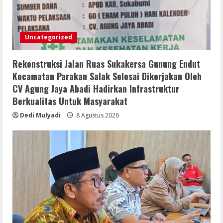
Uncategorized
Rekonstruksi Jalan Ruas Sukakersa Gunung Endut
Kecamatan Parakan Salak Selesai Dikerjakan Oleh
CV Agung Jaya Abadi Hadirkan Infrastruktur
Berkualitas Untuk Masyarakat
Dedi Mulyadi
8 Agustus 2026