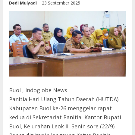
Dedi Mulyadi
23 September 2025
Buol , Indoglobe News
Panitia Hari Ulang Tahun Daerah (HUTDA)
Kabupaten Buol ke-26 menggelar rapat
kedua di Sekretariat Panitia, Kantor Bupati
Buol, Kelurahan Leok II, Senin sore (22/9).