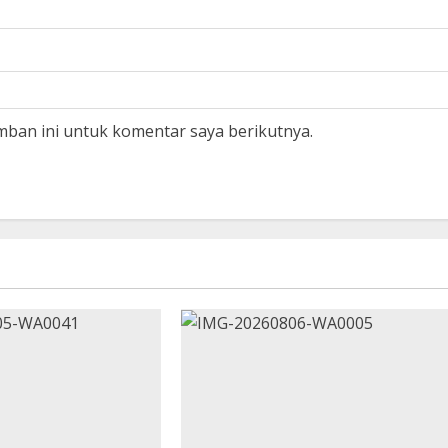
mban ini untuk komentar saya berikutnya.