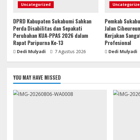
Uncategorized
Uncategorize
DPRD Kabupaten Sukabumi Sahkan
Pemkab Sukabu
Perda Disabilitas dan Sepakati
Jalan Cibeureu
Perubahan KUA-PPAS 2026 dalam
Kerjakan Sanga
Rapat Paripurna Ke-13
Profesional
Dedi Mulyadi
7 Agustus 2026
Dedi Mulyadi
YOU MAY HAVE MISSED