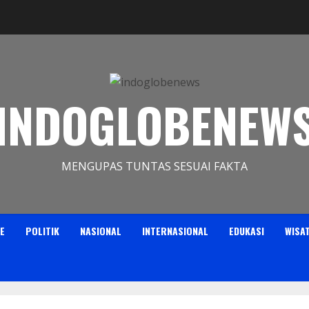
INDOGLOBENEW
MENGUPAS TUNTAS SESUAI FAKTA
E
POLITIK
NASIONAL
INTERNASIONAL
EDUKASI
WISA