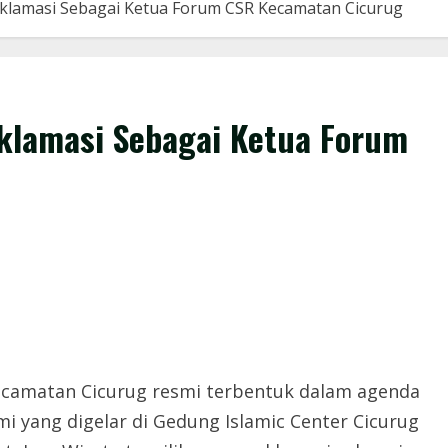
 Aklamasi Sebagai Ketua Forum CSR Kecamatan Cicurug
 Aklamasi Sebagai Ketua Forum
Kecamatan Cicurug resmi terbentuk dalam agenda
i yang digelar di Gedung Islamic Center Cicurug