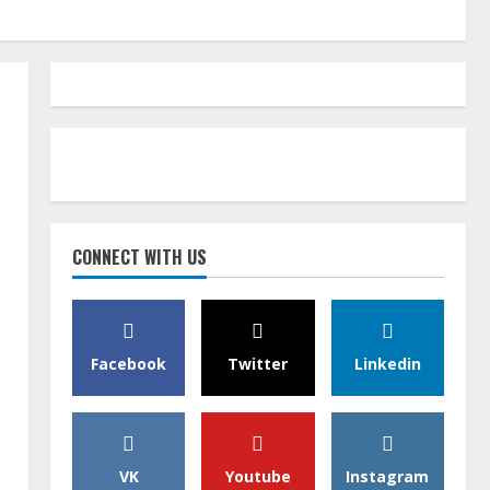
CONNECT WITH US
Facebook
Twitter
Linkedin
VK
Youtube
Instagram