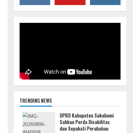
TRENDING NEWS
DPRD Kabupaten Sukabumi
Sahkan Perda Disabilitas
dan Sepakati Perubahan