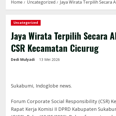
Home
Uncategorized
Jaya Wirata Terpilih Secara
Uncategorized
Jaya Wirata Terpilih Secara
CSR Kecamatan Cicurug
Dedi Mulyadi
13 Mei 2026
Sukabumi, Indoglobe news.
Forum Corporate Social Responsibility (CSR) 
Rapat Kerja Komisi II DPRD Kabupaten Sukabum