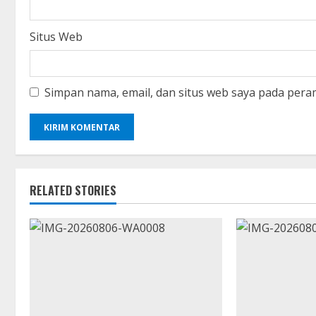
Situs Web
Simpan nama, email, dan situs web saya pada pera
RELATED STORIES