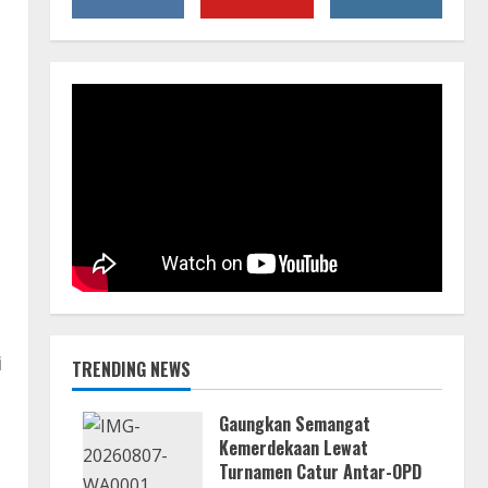
i
TRENDING NEWS
Gaungkan Semangat
Kemerdekaan Lewat
Turnamen Catur Antar-OPD