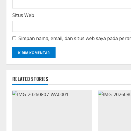
Situs Web
Simpan nama, email, dan situs web saya pada pera
RELATED STORIES