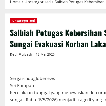
Home
Uncategorized
Salbiah Petugas Kebersihan 
Uncategorized
Salbiah Petugas Kebersihan 
Sungai Evakuasi Korban Laka
Dedi Mulyadi
13 Mei 2026
Sergai-indoglobenews
Sei Rampah
Kecelakaan tunggal yang menewaskan dua ora
sungai, Rabu (6/5/2026) menjadi tragedi yan