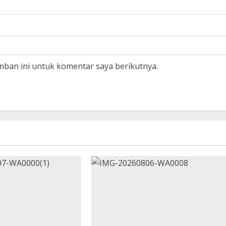
mban ini untuk komentar saya berikutnya.