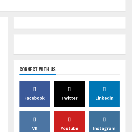
CONNECT WITH US
Facebook
Twitter
Linkedin
VK
Youtube
Instagram