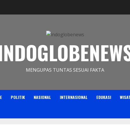
INDOGLOBENEW
MENGUPAS TUNTAS SESUAI FAKTA
E
POLITIK
NASIONAL
INTERNASIONAL
EDUKASI
WISA