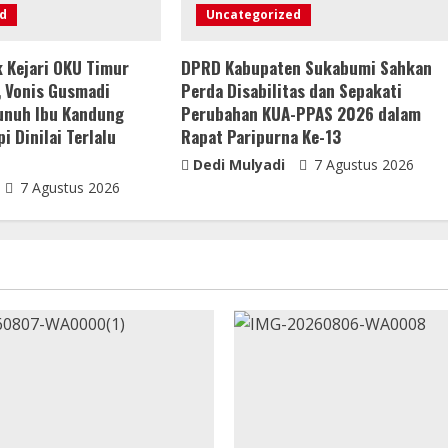
d
Uncategorized
 Kejari OKU Timur
DPRD Kabupaten Sukabumi Sahkan
 Vonis Gusmadi
Perda Disabilitas dan Sepakati
unuh Ibu Kandung
Perubahan KUA-PPAS 2026 dalam
i Dinilai Terlalu
Rapat Paripurna Ke-13
Dedi Mulyadi
7 Agustus 2026
7 Agustus 2026