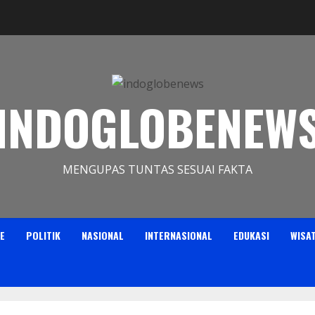
INDOGLOBENEW
MENGUPAS TUNTAS SESUAI FAKTA
E
POLITIK
NASIONAL
INTERNASIONAL
EDUKASI
WISA