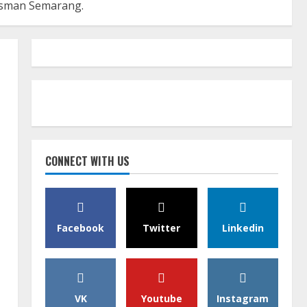
dsman Semarang.
CONNECT WITH US
Facebook
Twitter
Linkedin
VK
Youtube
Instagram