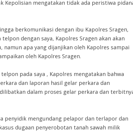
ak Kepolisian mengatakan tidak ada peristiwa pidan
ehingga berkomunikasi dengan ibu Kapolres Sragen,
 telpon dengan saya, Kapolres Sragen akan akan
namun apa yang dijanjikan oleh Kapolres sampai
sampaikan oleh Kapolres Sragen.
a telpon pada saya , Kapolres mengatakan bahwa
erkara dan laporan hasil gelar perkara dan
k dilibatkan dalam proses gelar perkara dan terbitny
a penyidik mengundang pelapor dan terlapor dan
 kasus dugaan penyerobotan tanah sawah milik