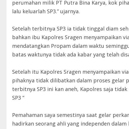
perumahan milik PT Putra Bina Karya, kok pih
lalu keluarlah SP3.” ujarnya.
Setelah terbitnya SP3 ia tidak tinggal diam s
bahkan ibu Kapolres Sragen menyampaikan via
mendatangkan Propam dalam waktu seminggu, 
batas waktunya tidak ada kabar yang telah di
Setelah itu Kapolres Sragen menyampaikan vi
pihaknya tidak dilibatkan dalam proses gelar p
terbitnya SP3 ini kan aneh, Kapolres saja tida
SP3 “
Pemahaman saya semestinya saat gelar perkar
hadirkan seorang ahli yang independen dalam