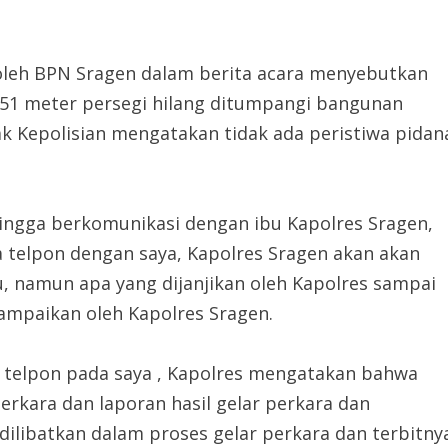
 oleh BPN Sragen dalam berita acara menyebutkan
51 meter persegi hilang ditumpangi bangunan
ak Kepolisian mengatakan tidak ada peristiwa pidan
ehingga berkomunikasi dengan ibu Kapolres Sragen,
 telpon dengan saya, Kapolres Sragen akan akan
namun apa yang dijanjikan oleh Kapolres sampai
sampaikan oleh Kapolres Sragen.
a telpon pada saya , Kapolres mengatakan bahwa
erkara dan laporan hasil gelar perkara dan
k dilibatkan dalam proses gelar perkara dan terbitny