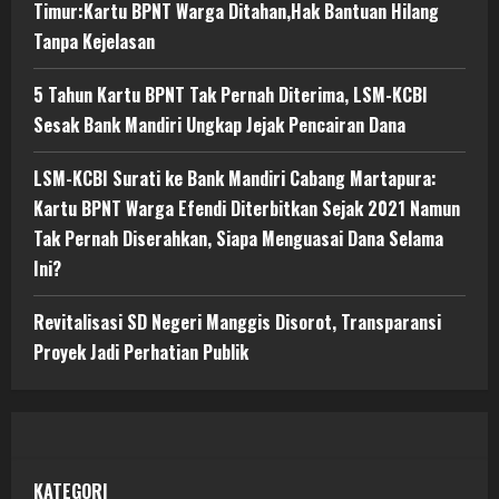
Timur:Kartu BPNT Warga Ditahan,Hak Bantuan Hilang
Tanpa Kejelasan
5 Tahun Kartu BPNT Tak Pernah Diterima, LSM-KCBI
Sesak Bank Mandiri Ungkap Jejak Pencairan Dana
LSM-KCBI Surati ke Bank Mandiri Cabang Martapura:
Kartu BPNT Warga Efendi Diterbitkan Sejak 2021 Namun
Tak Pernah Diserahkan, Siapa Menguasai Dana Selama
Ini?
Revitalisasi SD Negeri Manggis Disorot, Transparansi
Proyek Jadi Perhatian Publik
KATEGORI