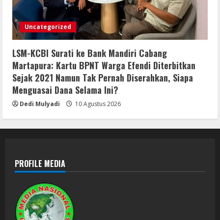
Uncategorized
LSM-KCBI Surati ke Bank Mandiri Cabang
Martapura: Kartu BPNT Warga Efendi Diterbitkan
Sejak 2021 Namun Tak Pernah Diserahkan, Siapa
Menguasai Dana Selama Ini?
Dedi Mulyadi
10 Agustus 2026
PROFILE MEDIA