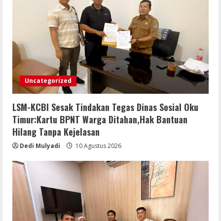
Uncategorized
LSM-KCBI Sesak Tindakan Tegas Dinas Sosial Oku
Timur:Kartu BPNT Warga Ditahan,Hak Bantuan
Hilang Tanpa Kejelasan
Dedi Mulyadi
10 Agustus 2026