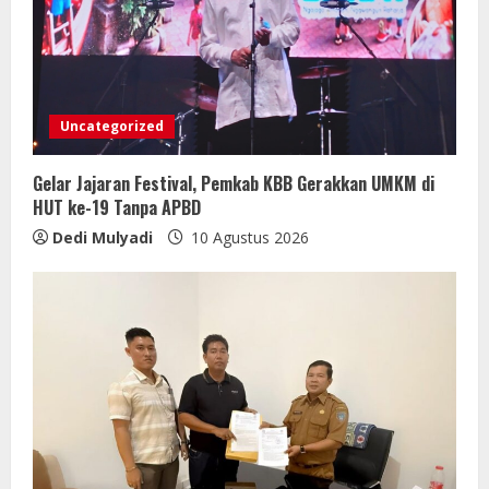
Uncategorized
Gelar Jajaran Festival, Pemkab KBB Gerakkan UMKM di
HUT ke-19 Tanpa APBD
Dedi Mulyadi
10 Agustus 2026