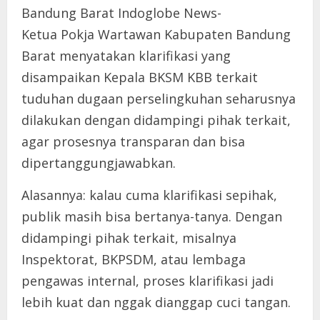
Bandung Barat Indoglobe News-
Ketua Pokja Wartawan Kabupaten Bandung
Barat menyatakan klarifikasi yang
disampaikan Kepala BKSM KBB terkait
tuduhan dugaan perselingkuhan seharusnya
dilakukan dengan didampingi pihak terkait,
agar prosesnya transparan dan bisa
dipertanggungjawabkan.
Alasannya: kalau cuma klarifikasi sepihak,
publik masih bisa bertanya-tanya. Dengan
didampingi pihak terkait, misalnya
Inspektorat, BKPSDM, atau lembaga
pengawas internal, proses klarifikasi jadi
lebih kuat dan nggak dianggap cuci tangan.