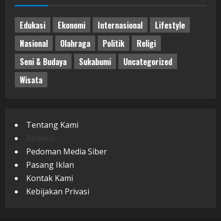
Edukasi
Ekonomi
Internasional
Lifestyle
Nasional
Olahraga
Politik
Religi
Seni & Budaya
Sukabumi
Uncategorized
Wisata
Tentang Kami
Redaksi
Pedoman Media Siber
Pasang Iklan
Kontak Kami
Kebijakan Privasi