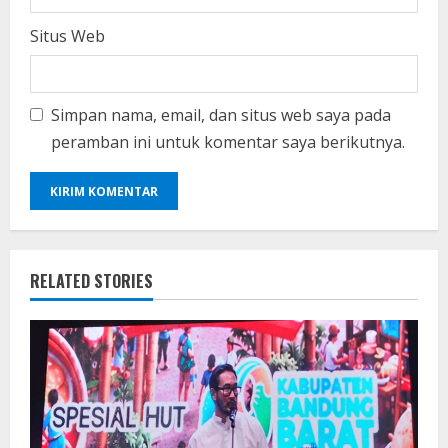
Situs Web
Simpan nama, email, dan situs web saya pada
peramban ini untuk komentar saya berikutnya.
RELATED STORIES