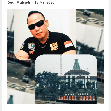
Dedi Mulyadi
13 Mei 2026