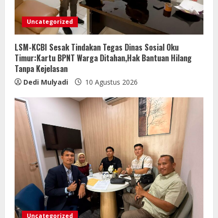
Uncategorized
LSM-KCBI Sesak Tindakan Tegas Dinas Sosial Oku
Timur:Kartu BPNT Warga Ditahan,Hak Bantuan Hilang
Tanpa Kejelasan
Dedi Mulyadi
10 Agustus 2026
Uncategorized