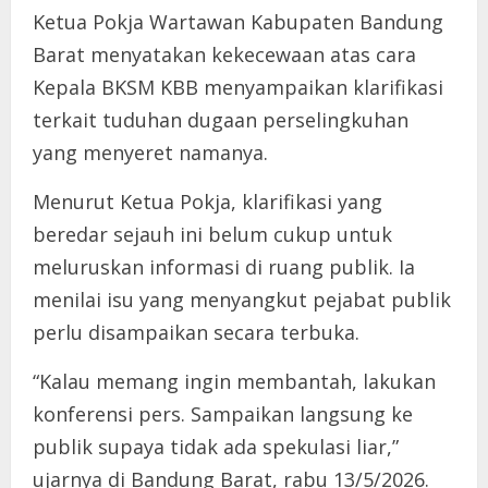
Ketua Pokja Wartawan Kabupaten Bandung
Barat menyatakan kekecewaan atas cara
Kepala BKSM KBB menyampaikan klarifikasi
terkait tuduhan dugaan perselingkuhan
yang menyeret namanya.
Menurut Ketua Pokja, klarifikasi yang
beredar sejauh ini belum cukup untuk
meluruskan informasi di ruang publik. Ia
menilai isu yang menyangkut pejabat publik
perlu disampaikan secara terbuka.
“Kalau memang ingin membantah, lakukan
konferensi pers. Sampaikan langsung ke
publik supaya tidak ada spekulasi liar,”
ujarnya di Bandung Barat, rabu 13/5/2026.