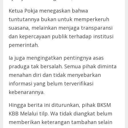
Ketua Pokja menegaskan bahwa
tuntutannya bukan untuk memperkeruh
suasana, melainkan menjaga transparansi
dan kepercayaan publik terhadap institusi
pemerintah.
Ia juga mengingatkan pentingnya asas
praduga tak bersalah. Semua pihak diminta
menahan diri dan tidak menyebarkan
informasi yang belum terverifikasi
kebenarannya.
Hingga berita ini diturunkan, pihak BKSM
KBB Melalui tilp. Wa tidak diangkat belum
memberikan keterangan tambahan selain