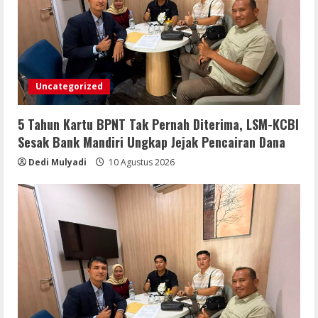
Uncategorized
5 Tahun Kartu BPNT Tak Pernah Diterima, LSM-KCBI
Sesak Bank Mandiri Ungkap Jejak Pencairan Dana
Dedi Mulyadi
10 Agustus 2026