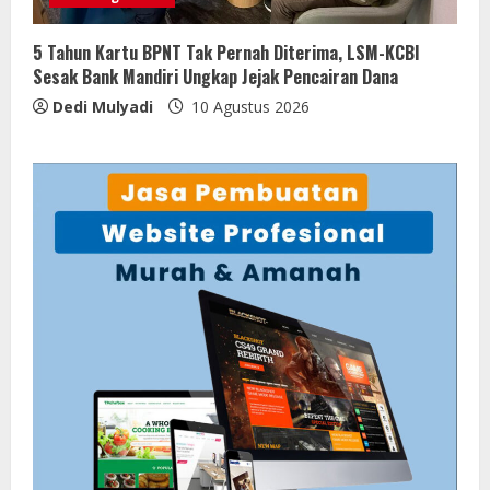
5 Tahun Kartu BPNT Tak Pernah Diterima, LSM-KCBI
Sesak Bank Mandiri Ungkap Jejak Pencairan Dana
Dedi Mulyadi
10 Agustus 2026