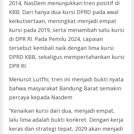
2014, NasDem menunjukkan tren positif di
KBB. Dari hanya dua kursi DPRD pada awal
keikutsertaan, meningkat menjadi empat
kursi pada 2019, serta menambah satu kursi
di DPR RI. Pada Pemilu 2024, capaian
tersebut kembali naik dengan lima kursi
DPRD KBB, sekaligus mempertahankan kursi
DPR RI.
Menurut Lutfhi, tren ini menjadi bukti nyata
bahwa masyarakat Bandung Barat semakin
percaya kepada Nasdem
“Kenaikan kursi dari dua, menjadi empat,
lalu lima adalah bukti konkret. Dengan kerja
keras dan strategi tepat, 2029 akan menjadi