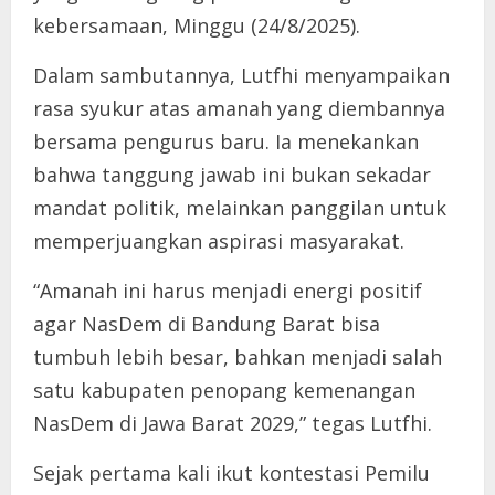
kebersamaan, Minggu (24/8/2025).
Dalam sambutannya, Lutfhi menyampaikan
rasa syukur atas amanah yang diembannya
bersama pengurus baru. Ia menekankan
bahwa tanggung jawab ini bukan sekadar
mandat politik, melainkan panggilan untuk
memperjuangkan aspirasi masyarakat.
“Amanah ini harus menjadi energi positif
agar NasDem di Bandung Barat bisa
tumbuh lebih besar, bahkan menjadi salah
satu kabupaten penopang kemenangan
NasDem di Jawa Barat 2029,” tegas Lutfhi.
Sejak pertama kali ikut kontestasi Pemilu