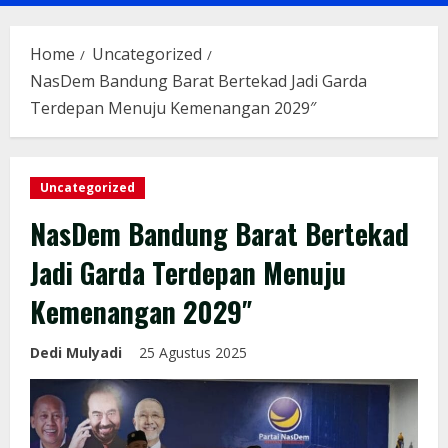
Menu
Home
Uncategorized
NasDem Bandung Barat Bertekad Jadi Garda
Terdepan Menuju Kemenangan 2029″
Uncategorized
NasDem Bandung Barat Bertekad
Jadi Garda Terdepan Menuju
Kemenangan 2029″
Dedi Mulyadi
25 Agustus 2025