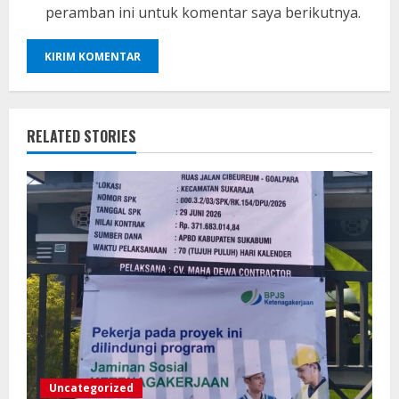
peramban ini untuk komentar saya berikutnya.
RELATED STORIES
Uncategorized