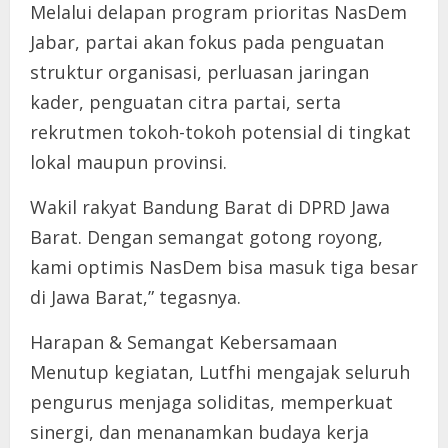
Melalui delapan program prioritas NasDem
Jabar, partai akan fokus pada penguatan
struktur organisasi, perluasan jaringan
kader, penguatan citra partai, serta
rekrutmen tokoh-tokoh potensial di tingkat
lokal maupun provinsi.
Wakil rakyat Bandung Barat di DPRD Jawa
Barat. Dengan semangat gotong royong,
kami optimis NasDem bisa masuk tiga besar
di Jawa Barat,” tegasnya.
Harapan & Semangat Kebersamaan
Menutup kegiatan, Lutfhi mengajak seluruh
pengurus menjaga soliditas, memperkuat
sinergi, dan menanamkan budaya kerja