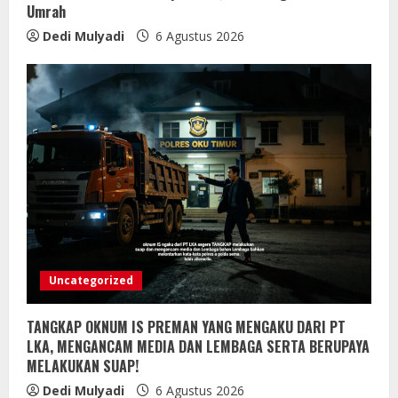
Umrah
Dedi Mulyadi
6 Agustus 2026
Uncategorized
TANGKAP OKNUM IS PREMAN YANG MENGAKU DARI PT
LKA, MENGANCAM MEDIA DAN LEMBAGA SERTA BERUPAYA
MELAKUKAN SUAP!
Dedi Mulyadi
6 Agustus 2026