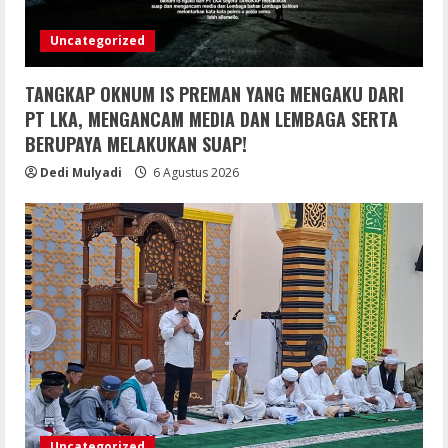
Uncategorized
TANGKAP OKNUM IS PREMAN YANG MENGAKU DARI
PT LKA, MENGANCAM MEDIA DAN LEMBAGA SERTA
BERUPAYA MELAKUKAN SUAP!
Dedi Mulyadi
6 Agustus 2026
Uncategorized