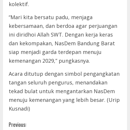
kolektif.
“Mari kita bersatu padu, menjaga
kebersamaan, dan berdoa agar perjuangan
ini diridhoi Allah SWT. Dengan kerja keras
dan kekompakan, NasDem Bandung Barat
siap menjadi garda terdepan menuju
kemenangan 2029,” pungkasnya.
Acara ditutup dengan simbol pengangkatan
tangan seluruh pengurus, menandakan
tekad bulat untuk mengantarkan NasDem
menuju kemenangan yang lebih besar. (Urip
Kusnadi)
C
Previous: