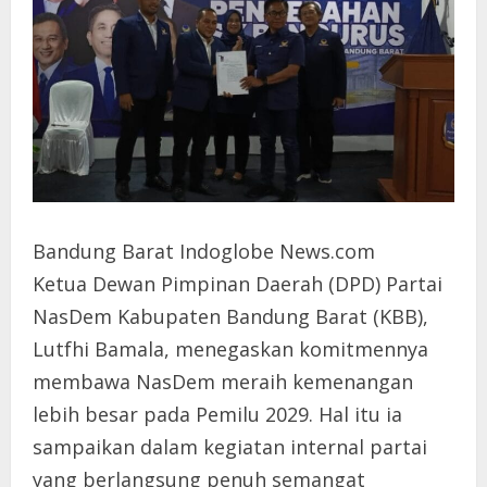
Bandung Barat Indoglobe News.com
Ketua Dewan Pimpinan Daerah (DPD) Partai
NasDem Kabupaten Bandung Barat (KBB),
Lutfhi Bamala, menegaskan komitmennya
membawa NasDem meraih kemenangan
lebih besar pada Pemilu 2029. Hal itu ia
sampaikan dalam kegiatan internal partai
yang berlangsung penuh semangat