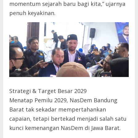
momentum sejarah baru bagi kita,” ujarnya
penuh keyakinan.
Strategi & Target Besar 2029
Menatap Pemilu 2029, NasDem Bandung
Barat tak sekadar mempertahankan
capaian, tetapi bertekad menjadi salah satu
kunci kemenangan NasDem di Jawa Barat.